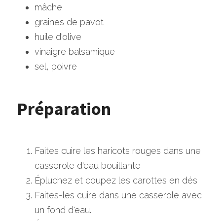
mâche
graines de pavot
huile d'olive
vinaigre balsamique
sel, poivre
Préparation
Faites cuire les haricots rouges dans une 
casserole d'eau bouillante
Épluchez et coupez les carottes en dés
Faites-les cuire dans une casserole avec 
un fond d'eau.