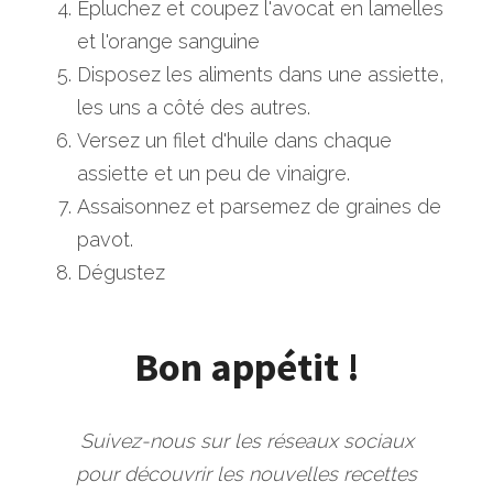
Épluchez et coupez l'avocat en lamelles 
et l'orange sanguine
Disposez les aliments dans une assiette, 
les uns a côté des autres.
Versez un filet d'huile dans chaque 
assiette et un peu de vinaigre.
Assaisonnez et parsemez de graines de 
pavot.
Dégustez
Bon appétit !
Suivez-nous sur les réseaux sociaux
pour découvrir les nouvelles recettes