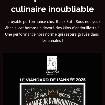
culinaire inoubliable
Incroyable performance chez Relax'Eat ! Sous nos yeux 
ébahis, cet homme a dévoré des kilos d'andouillette ! 
Une performance hors norme qui restera gravée dans 
les annales !