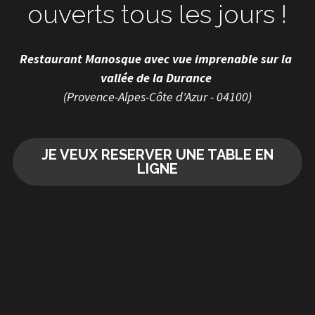
ouverts tous les jours !
Restaurant Manosque avec vue imprenable sur la 
vallée de la Durance 
(Provence-Alpes-Côte d'Azur - 04100)
JE VEUX RESERVER UNE TABLE EN
LIGNE