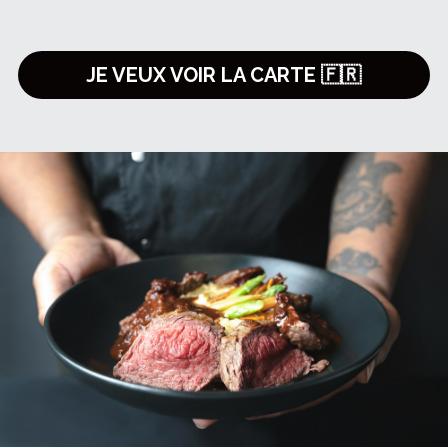
JE VEUX VOIR LA CARTE 🇫🇷