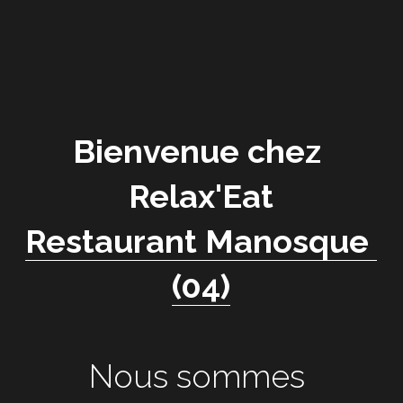
Bienvenue chez 
Relax'Eat
Restaurant Manosque 
(04)
Nous sommes 