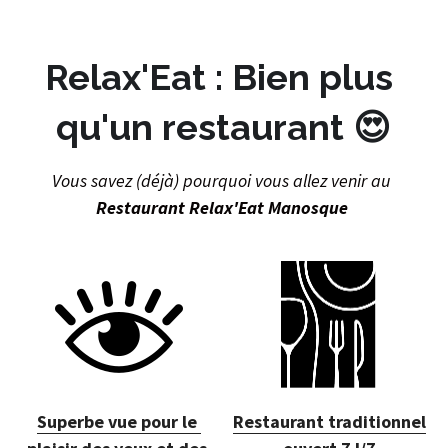
Relax'Eat : Bien plus 
qu'un restaurant 😍
Vous savez (déjà) pourquoi vous allez venir au 
Restaurant Relax'Eat Manosque
Superbe vue pour le 
Restaurant traditionnel