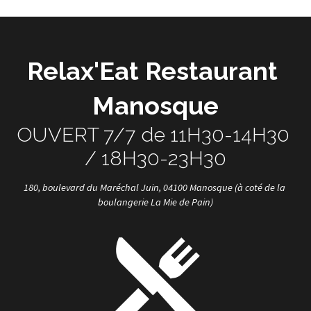
Relax'Eat Restaurant 
Manosque
OUVERT 7/7 de 11H30-14H30 
/ 18H30-23H30
180, boulevard du Maréchal Juin, 04100 Manosque (à coté de la 
boulangerie La Mie de Pain)