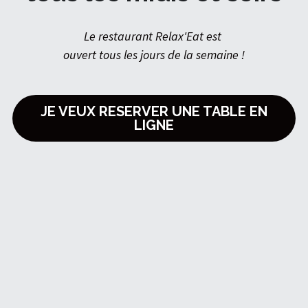
Le restaurant Relax'Eat est 
ouvert tous les jours de la semaine !
JE VEUX RESERVER UNE TABLE EN
LIGNE