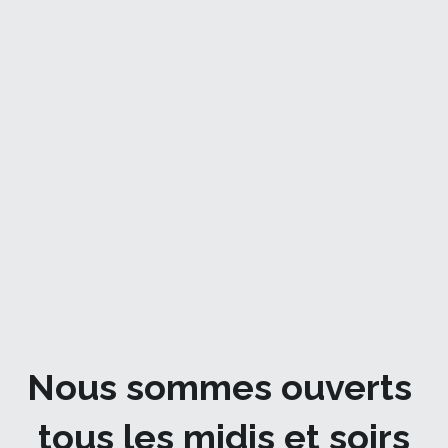
Nous sommes ouverts 
tous les midis et soirs