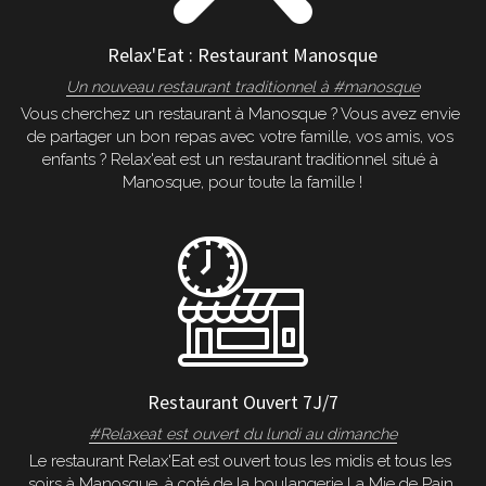
Relax'Eat : Restaurant Manosque
Un nouveau restaurant traditionnel à #manosque
Vous cherchez un restaurant à Manosque ? Vous avez envie 
de partager un bon repas avec votre famille, vos amis, vos 
enfants ? Relax'eat est un restaurant traditionnel situé à 
Manosque, pour toute la famille !
Restaurant Ouvert 7J/7
#Relaxeat est ouvert du lundi au dimanche
Le restaurant Relax'Eat est ouvert tous les midis et tous les 
soirs à Manosque, à coté de la boulangerie La Mie de Pain 