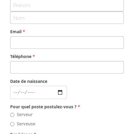
Email
*
Téléphone
*
Date de naissance
Pour quel poste postulez-vous ?
*
Serveur
Serveuse